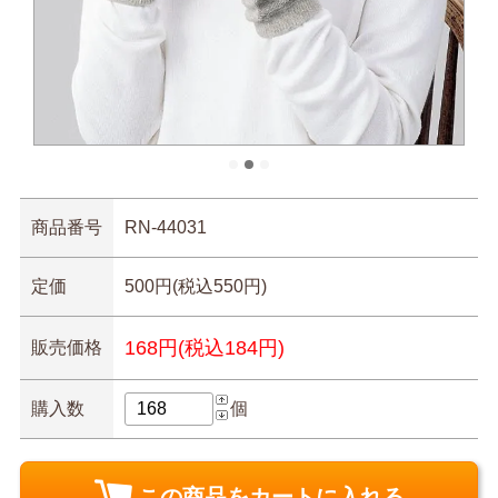
商品番号
RN-44031
定価
500円(税込550円)
168円(税込184円)
販売価格
購入数
個
この商品をカートに入れる