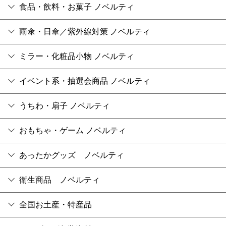
食品・飲料・お菓子 ノベルティ
雨傘・日傘／紫外線対策 ノベルティ
ミラー・化粧品小物 ノベルティ
イベント系・抽選会商品 ノベルティ
うちわ・扇子 ノベルティ
おもちゃ・ゲーム ノベルティ
あったかグッズ ノベルティ
衛生商品 ノベルティ
全国お土産・特産品