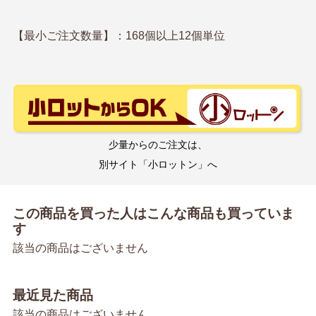
【最小ご注文数量】：168個以上12個単位
少量からのご注文は、
別サイト「小ロットン」へ
この商品を買った人はこんな商品も買っていま
す
該当の商品はございません
最近見た商品
該当の商品はございません