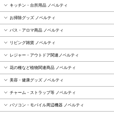
キッチン・台所用品 ノベルティ
お掃除グッズ ノベルティ
バス・アロマ商品 ノベルティ
リビング雑貨 ノベルティ
レジャー・アウトドア関連ノベルティ
花の種など植物関連商品 ノベルティ
美容・健康グッズ ノベルティ
チャーム・ストラップ等 ノベルティ
パソコン・モバイル周辺機器 ノベルティ