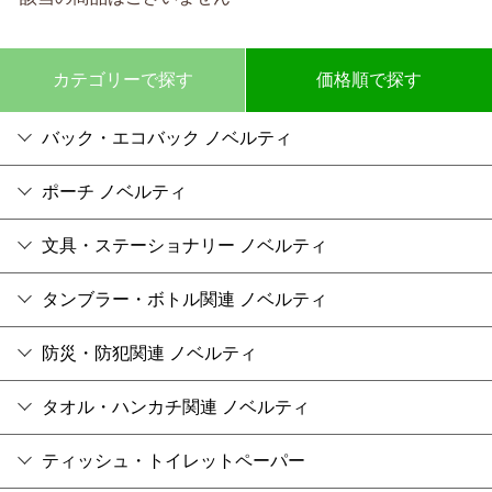
カテゴリーで探す
価格順で探す
バック・エコバック ノベルティ
ポーチ ノベルティ
文具・ステーショナリー ノベルティ
タンブラー・ボトル関連 ノベルティ
防災・防犯関連 ノベルティ
タオル・ハンカチ関連 ノベルティ
ティッシュ・トイレットペーパー