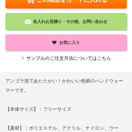
名入れお見積り・その他、お問い合わせ
お気に入り
サンプルのご注文方法についてはこちら
アンゴラ混であたたかい！かわいい色柄のハンドウォー
マーです。
【本体サイズ】：フリーサイズ
【素材】：ポリエステル、アクリル、ナイロン、ウー