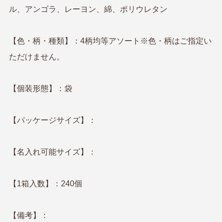
ル、アンゴラ、レーヨン、綿、ポリウレタン
【色・柄・種類】：4柄均等アソート※色・柄はご指定い
ただけません。
【個装形態】：袋
【パッケージサイズ】：
【名入れ可能サイズ】：
【1箱入数】：240個
【備考】：