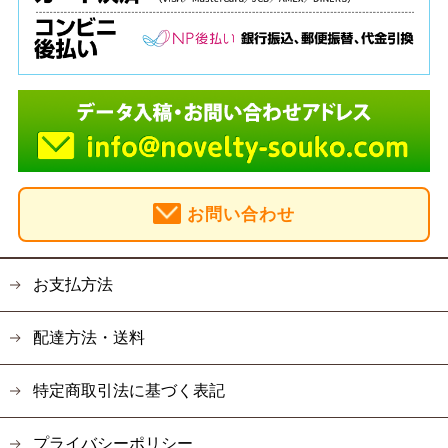
お問い合わせ
お支払方法
配達方法・送料
特定商取引法に基づく表記
プライバシーポリシー