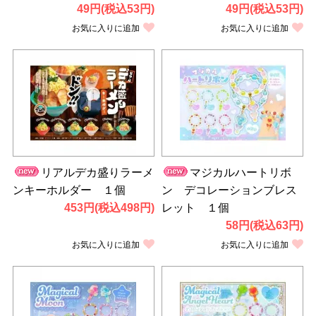
49円(税込53円)
49円(税込53円)
お気に入りに追加
お気に入りに追加
リアルデカ盛りラーメ
マジカルハートリボ
ンキーホルダー １個
ン デコレーションブレス
453円(税込498円)
レット １個
58円(税込63円)
お気に入りに追加
お気に入りに追加