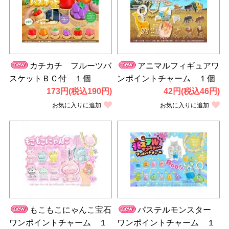
カチカチ フルーツバ
アニマルフィギュアワ
スケットＢＣ付 １個
ンポイントチャーム １個
173円(税込190円)
42円(税込46円)
お気に入りに追加
お気に入りに追加
もこもこにゃんこ宝石
パステルモンスター
ワンポイントチャーム １
ワンポイントチャーム １