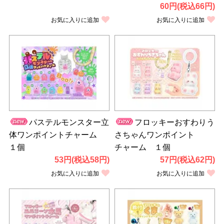
60円(税込66円)
お気に入りに追加
お気に入りに追加
パステルモンスター立
フロッキーおすわりう
体ワンポイントチャーム
さちゃんワンポイント
１個
チャーム １個
53円(税込58円)
57円(税込62円)
お気に入りに追加
お気に入りに追加