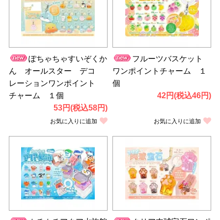
ぽちゃちゃすいぞくか
フルーツバスケット
ん オールスター デコ
ワンポイントチャーム １
レーションワンポイント
個
チャーム １個
42円(税込46円)
53円(税込58円)
お気に入りに追加
お気に入りに追加