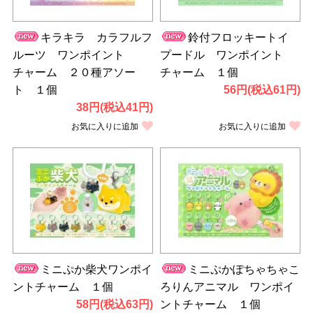
キラキラ カラフルフ
鈴付フロッキートイ
ルーツ ワンポイント
プードル ワンポイント
チャーム ２０種アソー
チャーム １個
ト １個
56円(税込61円)
38円(税込41円)
お気に入りに追加
お気に入りに追加
ミニぷか柴犬ワンポイ
ミニぷかぽちゃちゃこ
ントチャーム １個
ろりんアニマル ワンポイ
58円(税込63円)
ントチャーム １個