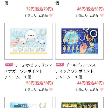
個
個
72円(税込79円)
46円(税込50円)
お気に入りに追加
お気に入りに追加
ミニぷかぽってりシマ
ゴールドムーンス
エナガ ワンポイント
ティックワンポイント
チャーム １個
チャーム １個
53円(税込58円)
44円(税込48円)
お気に入りに追加
お気に入りに追加