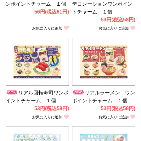
ンポイントチャーム １個
デコレーションワンポイン
56円(税込61円)
トチャーム １個
53円(税込58円)
お気に入りに追加
お気に入りに追加
リアル回転寿司ワンポ
リアルラーメン ワン
イントチャーム １個
ポイントチャーム １個
53円(税込58円)
53円(税込58円)
お気に入りに追加
お気に入りに追加