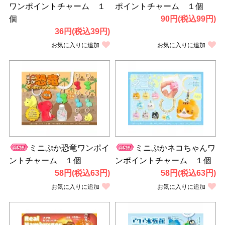
ワンポイントチャーム １
ポイントチャーム １個
個
90円(税込99円)
36円(税込39円)
お気に入りに追加
お気に入りに追加
ミニぷか恐竜ワンポイ
ミニぷかネコちゃんワ
ントチャーム １個
ンポイントチャーム １個
58円(税込63円)
58円(税込63円)
お気に入りに追加
お気に入りに追加