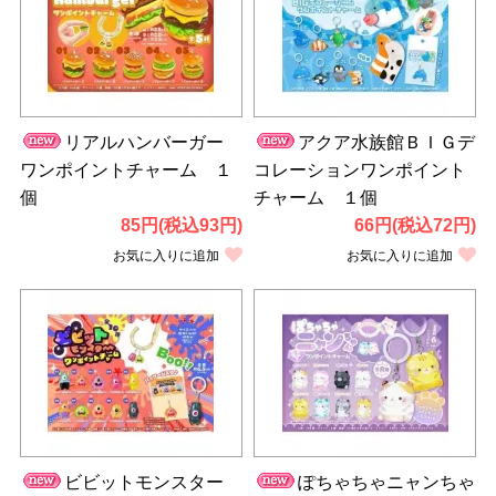
リアルハンバーガー
アクア水族館ＢＩＧデ
ワンポイントチャーム １
コレーションワンポイント
個
チャーム １個
85円(税込93円)
66円(税込72円)
お気に入りに追加
お気に入りに追加
ビビットモンスター
ぽちゃちゃニャンちゃ