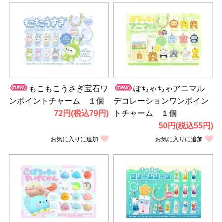
もこもこうさぎ宝石ワ
ぽちゃちゃアニマル
ンポイントチャーム １個
デコレーションワンポイン
72円(税込79円)
トチャーム １個
50円(税込55円)
お気に入りに追加
お気に入りに追加