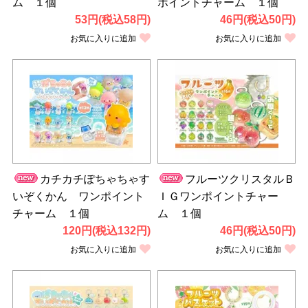
ム １個
ポイントチャーム １個
53円(税込58円)
46円(税込50円)
お気に入りに追加
お気に入りに追加
カチカチぽちゃちゃす
フルーツクリスタルＢ
いぞくかん ワンポイント
ＩＧワンポイントチャー
チャーム １個
ム １個
120円(税込132円)
46円(税込50円)
お気に入りに追加
お気に入りに追加