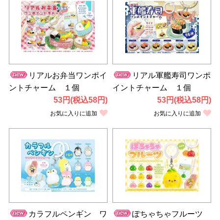
リアルお弁当ワンポイ
リアル軍艦寿司ワンポ
ントチャーム １個
イントチャーム １個
53円(税込58円)
53円(税込58円)
お気に入りに追加
お気に入りに追加
カラフルペンギン ワ
ぽちゃちゃフルーツ