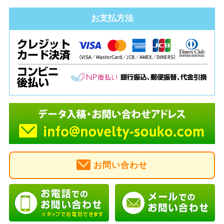
お支払方法
お問い合わせ
お支払方法