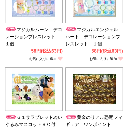
マジカルムーン デコ
マジカルエンジェル
レーションブレスレット
ハート デコレーションブ
１個
レスレット １個
58円(税込63円)
58円(税込63円)
お気に入りに追加
お気に入りに追加
Ｇ１サラブレッドぬい
黄金のリアル恐竜フィ
ぐるみマスコットＢＣ付
ギュア ワンポイント