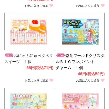
お気に入りに追加
お気に入りに追加
ぷにゅぷにゅぺタペタ
恐竜ワールドクリスタ
スイーツ １個
ルＢＩＧワンポイント
65円(税込71円)
チャーム １個
46円(税込50円)
お気に入りに追加
お気に入りに追加