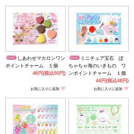
しあわせマカロンワン
ミニチュア宝石 ぽ
ポイントチャーム １個
ちゃちゃ海のいきもの ワ
46円(税込50円)
ンポイントチャーム １個
44円(税込48円)
お気に入りに追加
お気に入りに追加