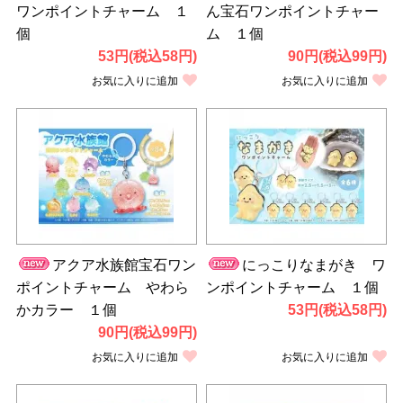
ワンポイントチャーム １
ん宝石ワンポイントチャー
個
ム １個
53円(税込58円)
90円(税込99円)
お気に入りに追加
お気に入りに追加
アクア水族館宝石ワン
にっこりなまがき ワ
ポイントチャーム やわら
ンポイントチャーム １個
かカラー １個
53円(税込58円)
90円(税込99円)
お気に入りに追加
お気に入りに追加