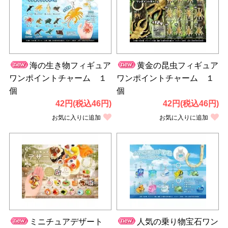
海の生き物フィギュア
黄金の昆虫フィギュア
ワンポイントチャーム １
ワンポイントチャーム １
個
個
42円(税込46円)
42円(税込46円)
お気に入りに追加
お気に入りに追加
ミニチュアデザート
人気の乗り物宝石ワン