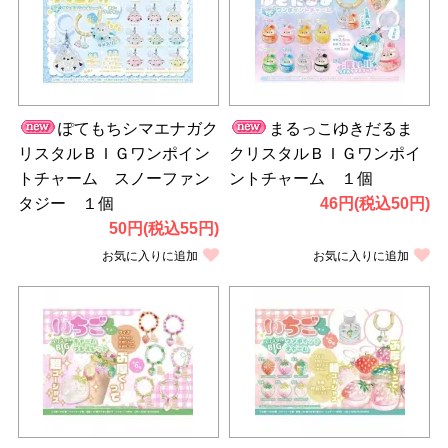
ぽてもちシマエナガク
まるっこゆきだるま
リスタルＢＩＧワンポイン
クリスタルＢＩＧワンポイ
トチャーム スノーファン
ントチャーム １個
タジー １個
46円(税込50円)
50円(税込55円)
お気に入りに追加
お気に入りに追加