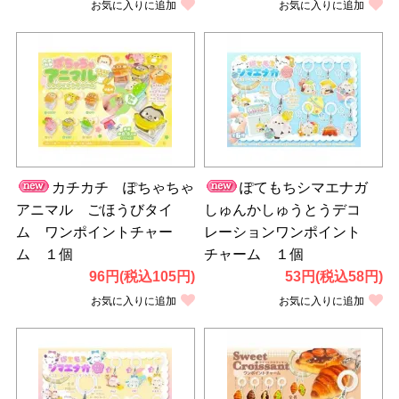
お気に入りに追加
お気に入りに追加
カチカチ ぽちゃちゃ
ぽてもちシマエナガ
アニマル ごほうびタイ
しゅんかしゅうとうデコ
ム ワンポイントチャー
レーションワンポイント
ム １個
チャーム １個
96円(税込105円)
53円(税込58円)
お気に入りに追加
お気に入りに追加