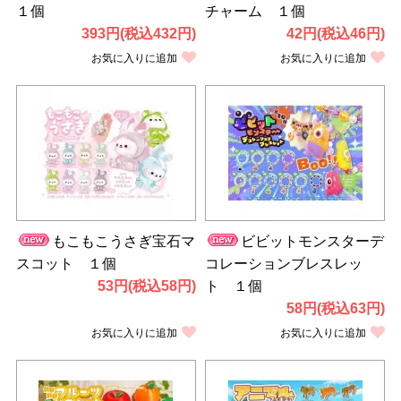
１個
チャーム １個
393円(税込432円)
42円(税込46円)
お気に入りに追加
お気に入りに追加
もこもこうさぎ宝石マ
ビビットモンスターデ
スコット １個
コレーションブレスレッ
53円(税込58円)
ト １個
58円(税込63円)
お気に入りに追加
お気に入りに追加