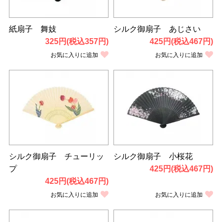
紙扇子 舞妓
シルク御扇子 あじさい
325円(税込357円)
425円(税込467円)
お気に入りに追加
お気に入りに追加
シルク御扇子 チューリッ
シルク御扇子 小桜花
プ
425円(税込467円)
425円(税込467円)
お気に入りに追加
お気に入りに追加