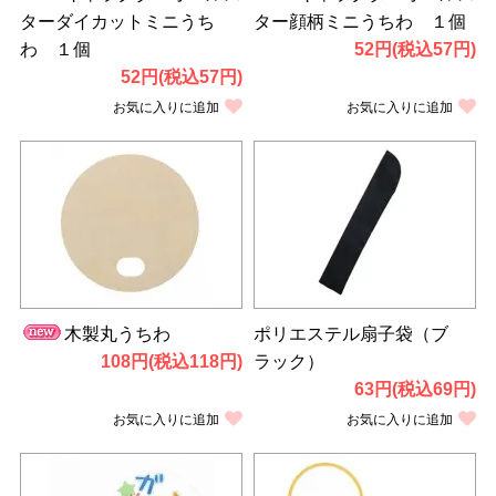
ターダイカットミニうち
ター顔柄ミニうちわ １個
わ １個
52円(税込57円)
52円(税込57円)
お気に入りに追加
お気に入りに追加
木製丸うちわ
ポリエステル扇子袋（ブ
108円(税込118円)
ラック）
63円(税込69円)
お気に入りに追加
お気に入りに追加