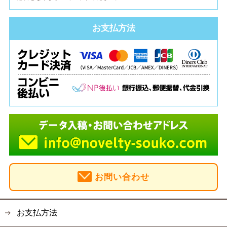
お支払方法
お問い合わせ
お支払方法