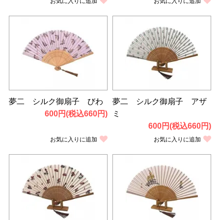
お気に入りに追加
お気に入りに追加
夢二 シルク御扇子 びわ
夢二 シルク御扇子 アザ
600円(税込660円)
ミ
600円(税込660円)
お気に入りに追加
お気に入りに追加