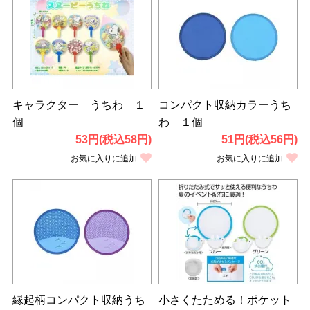
キャラクター うちわ １
コンパクト収納カラーうち
個
わ １個
53円(税込58円)
51円(税込56円)
お気に入りに追加
お気に入りに追加
縁起柄コンパクト収納うち
小さくたためる！ポケット