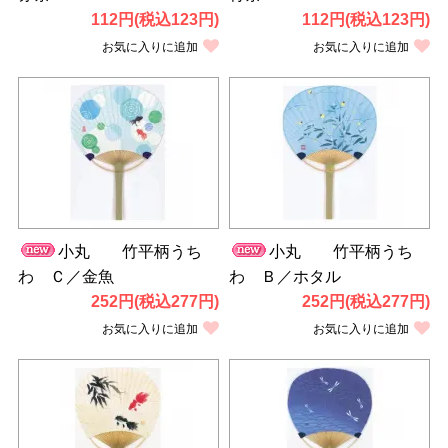
112円(税込123円)
112円(税込123円)
お気に入りに追加
お気に入りに追加
小丸 竹平柄うち
小丸 竹平柄うち
わ Ｃ／金魚
わ Ｂ／ホタル
252円(税込277円)
252円(税込277円)
お気に入りに追加
お気に入りに追加