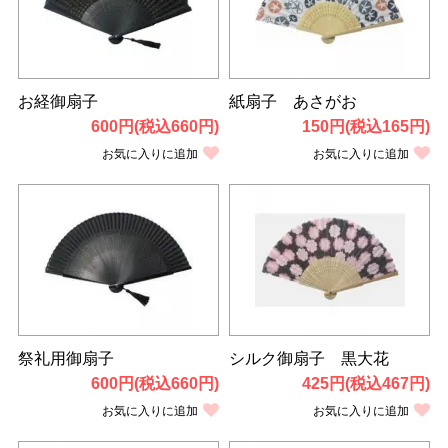
お経御扇子
紙扇子 あさがお
600円(税込660円)
150円(税込165円)
お気に入りに追加
お気に入りに追加
祭礼用御扇子
シルク御扇子 黒大花
600円(税込660円)
425円(税込467円)
お気に入りに追加
お気に入りに追加