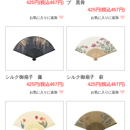
425円(税込467円)
プ 黒骨
425円(税込467円)
お気に入りに追加
お気に入りに追加
シルク御扇子 藤
シルク御扇子 萩
425円(税込467円)
425円(税込467円)
お気に入りに追加
お気に入りに追加