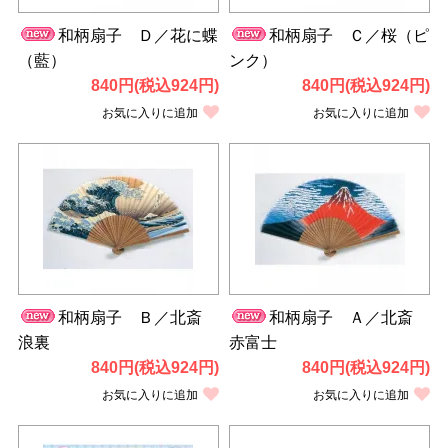
和柄扇子 Ｄ／花に蝶
和柄扇子 Ｃ／桜（ピ
（藍）
ンク）
840円(税込924円)
840円(税込924円)
お気に入りに追加
お気に入りに追加
和柄扇子 Ｂ／北斎
和柄扇子 Ａ／北斎
浪裏
赤富士
840円(税込924円)
840円(税込924円)
お気に入りに追加
お気に入りに追加