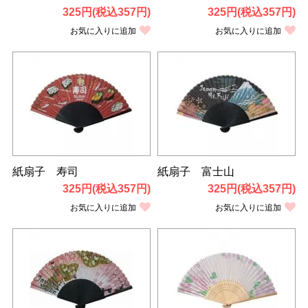
325円(税込357円)
325円(税込357円)
お気に入りに追加
お気に入りに追加
紙扇子 寿司
紙扇子 富士山
325円(税込357円)
325円(税込357円)
お気に入りに追加
お気に入りに追加