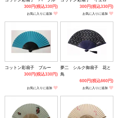
300円(税込330円)
300円(税込330円)
お気に入りに追加
お気に入りに追加
コットン彩扇子 ブルー
夢二 シルク御扇子 花と
300円(税込330円)
鳥
600円(税込660円)
お気に入りに追加
お気に入りに追加