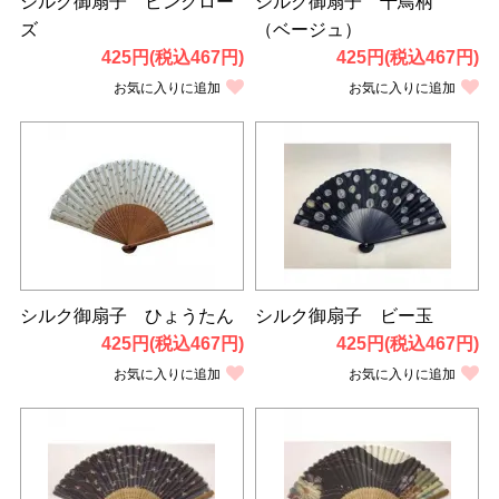
シルク御扇子 ピンクロー
シルク御扇子 千鳥柄
ズ
（ベージュ）
425円(税込467円)
425円(税込467円)
お気に入りに追加
お気に入りに追加
シルク御扇子 ひょうたん
シルク御扇子 ビー玉
425円(税込467円)
425円(税込467円)
お気に入りに追加
お気に入りに追加