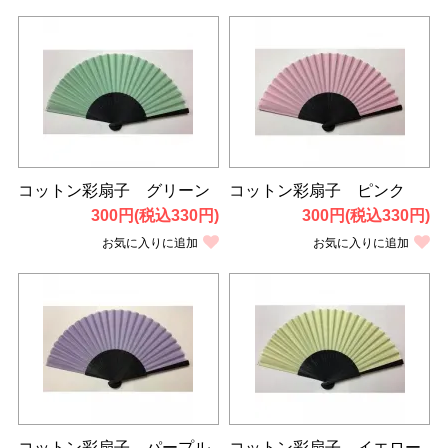
コットン彩扇子 グリーン
コットン彩扇子 ピンク
300円(税込330円)
300円(税込330円)
お気に入りに追加
お気に入りに追加
コットン彩扇子 パープル
コットン彩扇子 イエロー