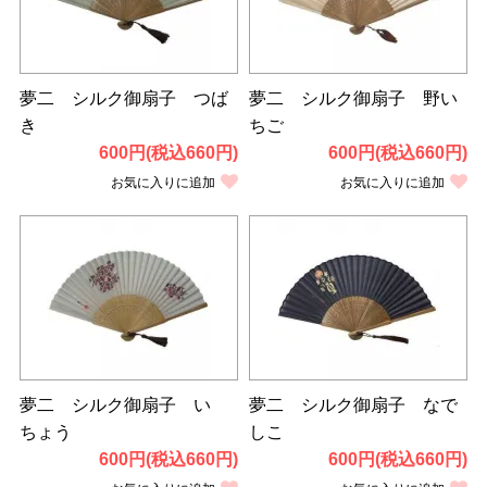
夢二 シルク御扇子 つば
夢二 シルク御扇子 野い
き
ちご
600円(税込660円)
600円(税込660円)
お気に入りに追加
お気に入りに追加
夢二 シルク御扇子 い
夢二 シルク御扇子 なで
ちょう
しこ
600円(税込660円)
600円(税込660円)