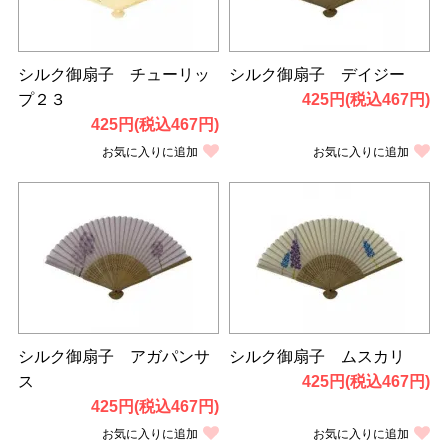
シルク御扇子 チューリッ
シルク御扇子 デイジー
プ２３
425円(税込467円)
425円(税込467円)
お気に入りに追加
お気に入りに追加
シルク御扇子 アガパンサ
シルク御扇子 ムスカリ
ス
425円(税込467円)
425円(税込467円)
お気に入りに追加
お気に入りに追加