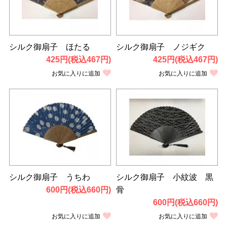
シルク御扇子 ほたる
シルク御扇子 ノジギク
425円(税込467円)
425円(税込467円)
お気に入りに追加
お気に入りに追加
シルク御扇子 うちわ
シルク御扇子 小紋波 黒
600円(税込660円)
骨
600円(税込660円)
お気に入りに追加
お気に入りに追加