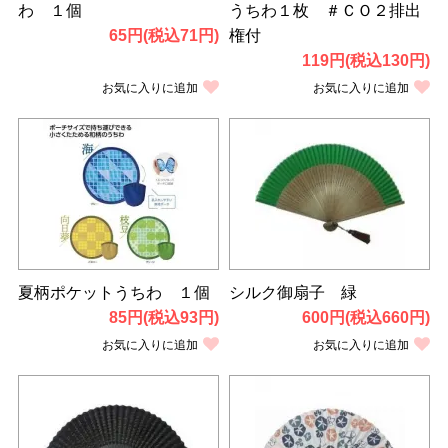
わ １個
うちわ１枚 ＃ＣＯ２排出
65円(税込71円)
権付
119円(税込130円)
お気に入りに追加
お気に入りに追加
夏柄ポケットうちわ １個
シルク御扇子 緑
85円(税込93円)
600円(税込660円)
お気に入りに追加
お気に入りに追加