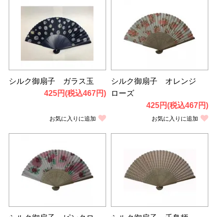
シルク御扇子 ガラス玉
シルク御扇子 オレンジ
425円(税込467円)
ローズ
425円(税込467円)
お気に入りに追加
お気に入りに追加