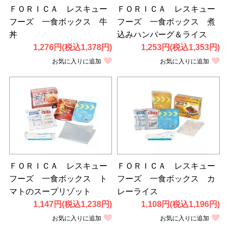
ＦＯＲＩＣＡ レスキュー
ＦＯＲＩＣＡ レスキュー
フーズ 一食ボックス 牛
フーズ 一食ボックス 煮
丼
込みハンバーグ＆ライス
1,276円(税込1,378円)
1,253円(税込1,353円)
お気に入りに追加
お気に入りに追加
ＦＯＲＩＣＡ レスキュー
ＦＯＲＩＣＡ レスキュー
フーズ 一食ボックス ト
フーズ 一食ボックス カ
マトのスープリゾット
レーライス
1,147円(税込1,238円)
1,108円(税込1,196円)
お気に入りに追加
お気に入りに追加