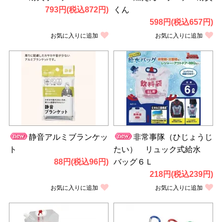
793円(税込872円)
くん
598円(税込657円)
お気に入りに追加
お気に入りに追加
静音アルミブランケッ
非常事隊（ひじょうじ
ト
たい） リュック式給水
88円(税込96円)
バッグ６Ｌ
218円(税込239円)
お気に入りに追加
お気に入りに追加