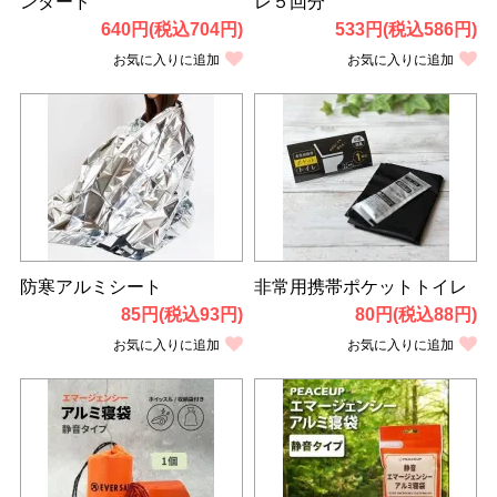
ンダード
レ５回分
640円(税込704円)
533円(税込586円)
お気に入りに追加
お気に入りに追加
防寒アルミシート
非常用携帯ポケットトイレ
85円(税込93円)
80円(税込88円)
お気に入りに追加
お気に入りに追加