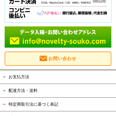
お問い合わせ
お支払方法
配達方法・送料
特定商取引法に基づく表記