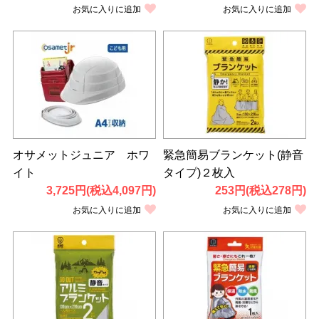
お気に入りに追加
お気に入りに追加
オサメットジュニア ホワ
緊急簡易ブランケット(静音
イト
タイプ)２枚入
3,725円(税込4,097円)
253円(税込278円)
お気に入りに追加
お気に入りに追加