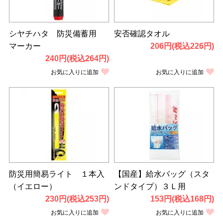
シヤチハタ 防災備蓄用
安否確認タオル
マーカー
206円(税込226円)
240円(税込264円)
お気に入りに追加
お気に入りに追加
防災用簡易ライト １本入
【国産】給水バッグ（スタ
（イエロー）
ンドタイプ）３Ｌ用
230円(税込253円)
153円(税込168円)
お気に入りに追加
お気に入りに追加