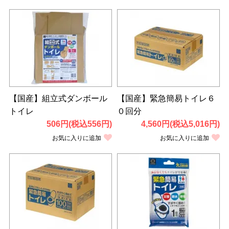
【国産】組立式ダンボール
【国産】緊急簡易トイレ６
トイレ
０回分
506円(税込556円)
4,560円(税込5,016円)
お気に入りに追加
お気に入りに追加