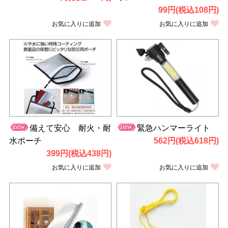
99円(税込108円)
お気に入りに追加
お気に入りに追加
備えて安心 耐火・耐
緊急ハンマーライト
水ポーチ
562円(税込618円)
399円(税込438円)
お気に入りに追加
お気に入りに追加