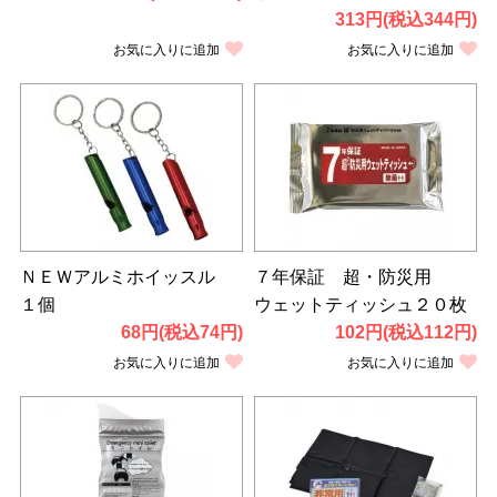
313円(税込344円)
お気に入りに追加
お気に入りに追加
ＮＥＷアルミホイッスル
７年保証 超・防災用
１個
ウェットティッシュ２０枚
68円(税込74円)
102円(税込112円)
お気に入りに追加
お気に入りに追加