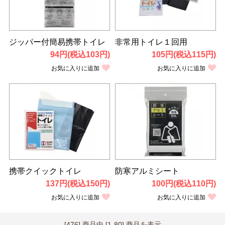
ジッパー付簡易携帯トイレ
非常用トイレ１回用
94円(税込103円)
105円(税込115円)
お気に入りに追加
お気に入りに追加
携帯クイックトイレ
防寒アルミシート
137円(税込150円)
100円(税込110円)
お気に入りに追加
お気に入りに追加
[476] 商品中 [1-80] 商品を表示