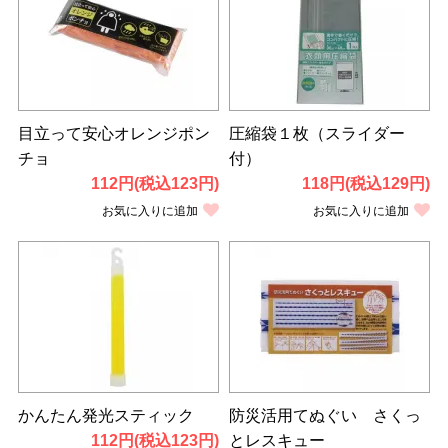
目立って安心オレンジポン
圧縮袋１枚（スライダー
チョ
付）
112円(税込123円)
118円(税込129円)
お気に入りに追加
お気に入りに追加
かんたん発光スティック
防災活用てぬぐい さくっ
112円(税込123円)
とレスキュー