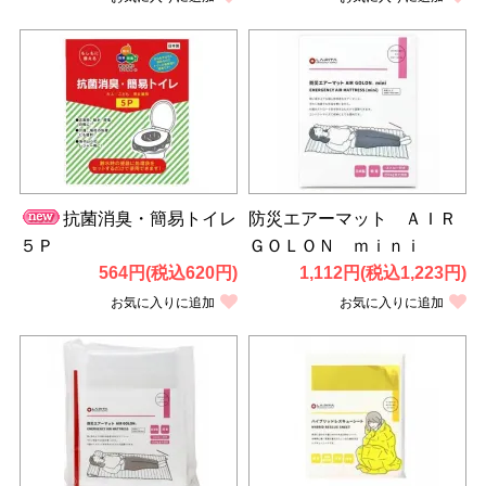
抗菌消臭・簡易トイレ
防災エアーマット ＡＩＲ
５Ｐ
ＧＯＬＯＮ ｍｉｎｉ
564円(税込620円)
1,112円(税込1,223円)
お気に入りに追加
お気に入りに追加