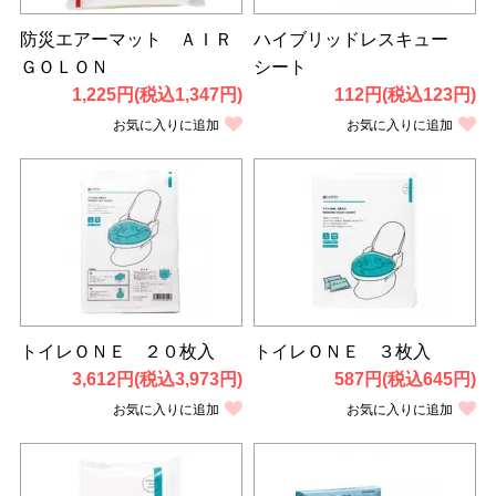
防災エアーマット ＡＩＲ
ハイブリッドレスキュー
ＧＯＬＯＮ
シート
1,225円(税込1,347円)
112円(税込123円)
お気に入りに追加
お気に入りに追加
トイレＯＮＥ ２０枚入
トイレＯＮＥ ３枚入
3,612円(税込3,973円)
587円(税込645円)
お気に入りに追加
お気に入りに追加