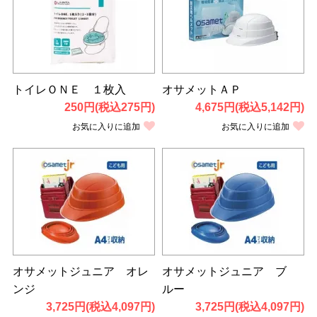
トイレＯＮＥ １枚入
オサメットＡＰ
250円(税込275円)
4,675円(税込5,142円)
お気に入りに追加
お気に入りに追加
オサメットジュニア オレ
オサメットジュニア ブ
ンジ
ルー
3,725円(税込4,097円)
3,725円(税込4,097円)