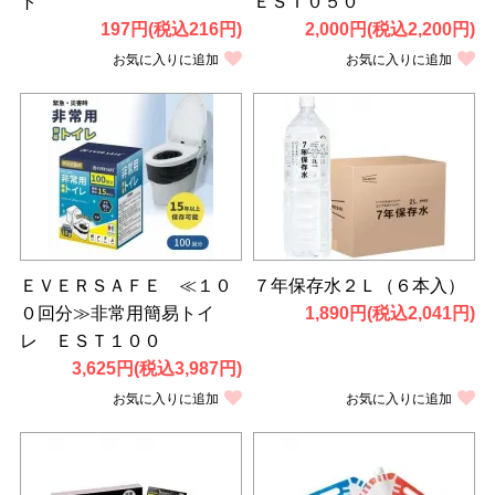
ト
ＥＳＴ０５０
197円(税込216円)
2,000円(税込2,200円)
お気に入りに追加
お気に入りに追加
ＥＶＥＲＳＡＦＥ ≪１０
７年保存水２Ｌ（６本入）
０回分≫非常用簡易トイ
1,890円(税込2,041円)
レ ＥＳＴ１００
3,625円(税込3,987円)
お気に入りに追加
お気に入りに追加