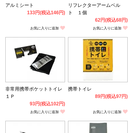
アルミシート
リフレクターアームベル
133円(税込146円)
ト １個
62円(税込68円)
お気に入りに追加
お気に入りに追加
非常用携帯ポケットトイレ
携帯トイレ
１Ｐ
89円(税込97円)
93円(税込102円)
お気に入りに追加
お気に入りに追加