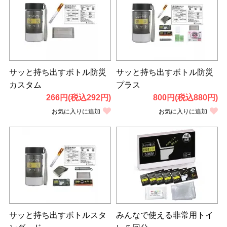
サッと持ち出すボトル防災
サッと持ち出すボトル防災
カスタム
プラス
266円(税込292円)
800円(税込880円)
お気に入りに追加
お気に入りに追加
サッと持ち出すボトルスタ
みんなで使える非常用トイ