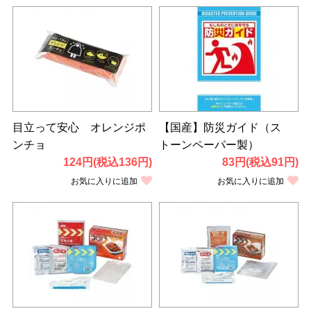
目立って安心 オレンジポ
【国産】防災ガイド（ス
ンチョ
トーンペーパー製）
124円(税込136円)
83円(税込91円)
お気に入りに追加
お気に入りに追加