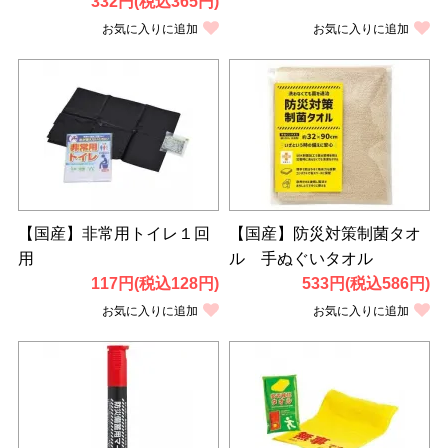
332円(税込365円)
お気に入りに追加
お気に入りに追加
【国産】非常用トイレ１回
【国産】防災対策制菌タオ
用
ル 手ぬぐいタオル
117円(税込128円)
533円(税込586円)
お気に入りに追加
お気に入りに追加