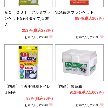
ＧＯ ＯＵＴ アルミブラ
緊急簡易ブランケット
ンケット(静音タイプ)２枚
98円(税込107円)
入
253円(税込278円)
お気に入りに追加
お気に入りに追加
【国産】介護用簡易トイレ
【国産】救急箱
１回分
912円(税込1,003円)
88円(税込96円)
お気に入りに追加
お気に入りに追加