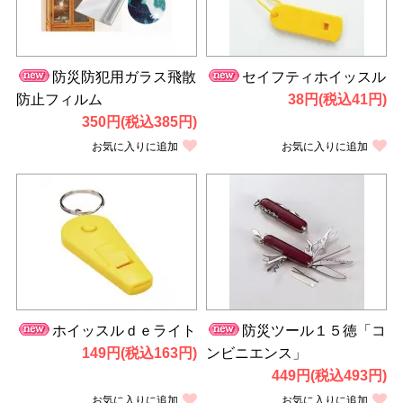
防災防犯用ガラス飛散
セイフティホイッスル
防止フィルム
38円(税込41円)
350円(税込385円)
お気に入りに追加
お気に入りに追加
ホイッスルｄｅライト
防災ツール１５徳「コ
149円(税込163円)
ンビニエンス」
449円(税込493円)
お気に入りに追加
お気に入りに追加