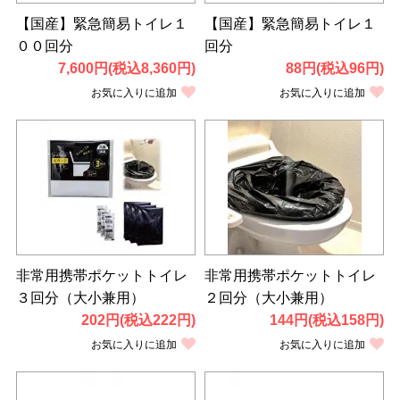
【国産】緊急簡易トイレ１
【国産】緊急簡易トイレ１
００回分
回分
7,600円(税込8,360円)
88円(税込96円)
お気に入りに追加
お気に入りに追加
非常用携帯ポケットトイレ
非常用携帯ポケットトイレ
３回分（大小兼用）
２回分（大小兼用）
202円(税込222円)
144円(税込158円)
お気に入りに追加
お気に入りに追加