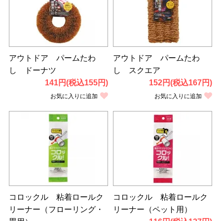
アウトドア パームたわ
アウトドア パームたわ
し ドーナツ
し スクエア
141円(税込155円)
152円(税込167円)
お気に入りに追加
お気に入りに追加
コロックル 粘着ロールク
コロックル 粘着ロールク
リーナー（フローリング・
リーナー（ペット用）