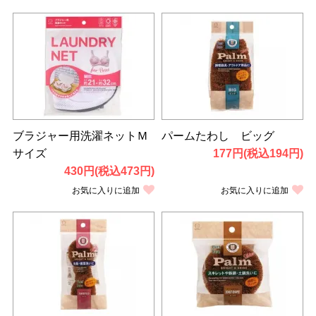
ブラジャー用洗濯ネットＭ
パームたわし ビッグ
サイズ
177円(税込194円)
430円(税込473円)
お気に入りに追加
お気に入りに追加