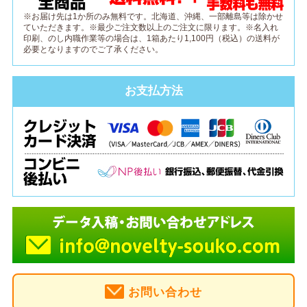
※お届け先は1か所のみ無料です。北海道、沖縄、一部離島等は除かせ
ていただきます。※最少ご注文数以上のご注文に限ります。※名入れ
印刷、のし内職作業等の場合は、1箱あたり1,100円（税込）の送料が
必要となりますのでご了承ください。
お支払方法
お問い合わせ