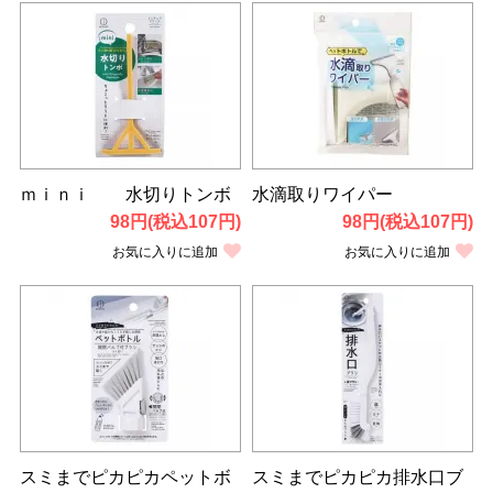
ｍｉｎｉ 水切りトンボ
水滴取りワイパー
98円(税込107円)
98円(税込107円)
お気に入りに追加
お気に入りに追加
スミまでピカピカペットボ
スミまでピカピカ排水口ブ