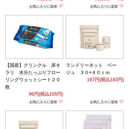
お気に入りに追加
お気に入りに追加
【国産】クリンクル 床キ
ランドリーネット ベー
ラリ 水分たっぷりフロー
ジュ ３０×４０ｃｍ
リングウェットシート２０
167円(税込183円)
枚
96円(税込105円)
お気に入りに追加
お気に入りに追加