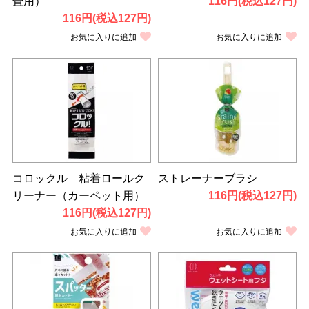
畳用）
116円(税込127円)
116円(税込127円)
お気に入りに追加
お気に入りに追加
コロックル 粘着ロールク
ストレーナーブラシ
リーナー（カーペット用）
116円(税込127円)
116円(税込127円)
お気に入りに追加
お気に入りに追加