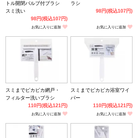
トル開閉バルブ付ブラシ
ラシ
スミ洗い
98円(税込107円)
98円(税込107円)
お気に入りに追加
お気に入りに追加
スミまでピカピカ網戸・
スミまでピカピカ浴室ワイ
フィルター洗いブラシ
パー
110円(税込121円)
110円(税込121円)
お気に入りに追加
お気に入りに追加