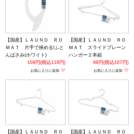
【国産】ＬＡＵＮＤ ＲＯ
【国産】ＬＡＵＮＤ ＲＯ
ＭＡＴ 片手で挟める!ふと
ＭＡＴ スライドプレーン
んばさみ(ホワイト)
ハンガー２本組
108円(税込118円)
98円(税込107円)
お気に入りに追加
お気に入りに追加
【国産】ＬＡＵＮＤ ＲＯ
【国産】ＬＡＵＮＤ ＲＯ