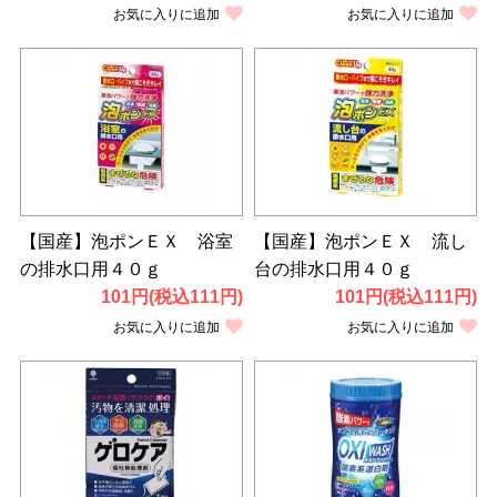
お気に入りに追加
お気に入りに追加
【国産】泡ポンＥＸ 浴室
【国産】泡ポンＥＸ 流し
の排水口用４０ｇ
台の排水口用４０ｇ
101円(税込111円)
101円(税込111円)
お気に入りに追加
お気に入りに追加