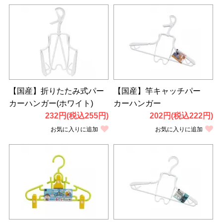
【国産】折りたたみ式パー
【国産】竿キャッチパー
カーハンガー(ホワイト)
カーハンガー
232円(税込255円)
202円(税込222円)
お気に入りに追加
お気に入りに追加