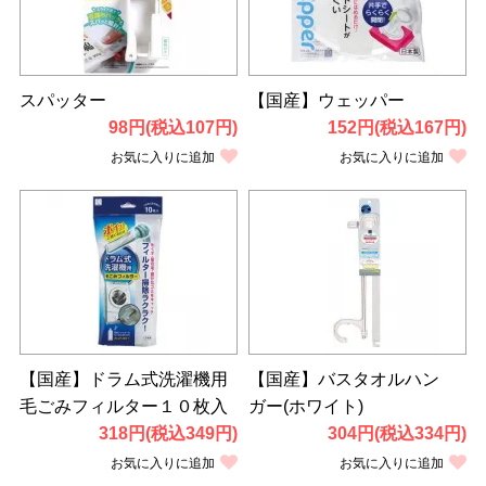
スパッター
【国産】ウェッパー
98円(税込107円)
152円(税込167円)
お気に入りに追加
お気に入りに追加
【国産】ドラム式洗濯機用
【国産】バスタオルハン
毛ごみフィルター１０枚入
ガー(ホワイト)
318円(税込349円)
304円(税込334円)
お気に入りに追加
お気に入りに追加