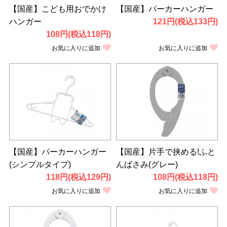
【国産】こども用おでかけ
【国産】パーカーハンガー
ハンガー
121円(税込133円)
108円(税込118円)
お気に入りに追加
お気に入りに追加
【国産】パーカーハンガー
【国産】片手で挟める!ふと
(シンプルタイプ)
んばさみ(グレー)
118円(税込129円)
108円(税込118円)
お気に入りに追加
お気に入りに追加