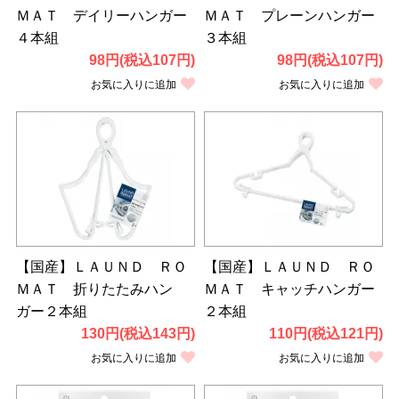
ＭＡＴ デイリーハンガー
ＭＡＴ プレーンハンガー
４本組
３本組
98円(税込107円)
98円(税込107円)
お気に入りに追加
お気に入りに追加
【国産】ＬＡＵＮＤ ＲＯ
【国産】ＬＡＵＮＤ ＲＯ
ＭＡＴ 折りたたみハン
ＭＡＴ キャッチハンガー
ガー２本組
２本組
130円(税込143円)
110円(税込121円)
お気に入りに追加
お気に入りに追加