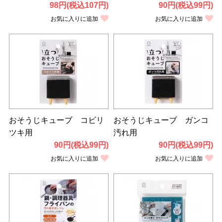
98円(税込107円)
90円(税込99円)
お気に入りに追加
お気に入りに追加
おそうじキューブ コビリ
おそうじキューブ ガンコ
ツキ用
汚れ用
90円(税込99円)
90円(税込99円)
お気に入りに追加
お気に入りに追加