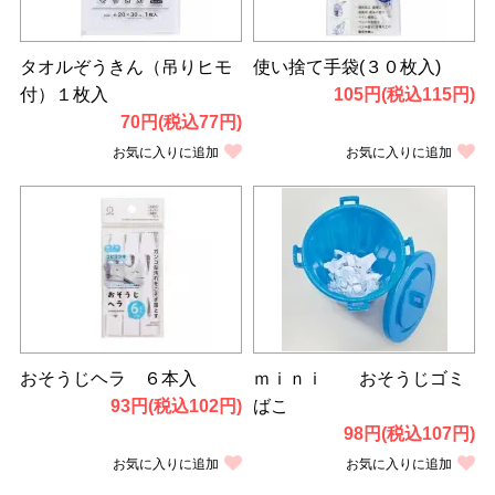
タオルぞうきん（吊りヒモ
使い捨て手袋(３０枚入)
付）１枚入
105円(税込115円)
70円(税込77円)
お気に入りに追加
お気に入りに追加
おそうじヘラ ６本入
ｍｉｎｉ おそうじゴミ
93円(税込102円)
ばこ
98円(税込107円)
お気に入りに追加
お気に入りに追加