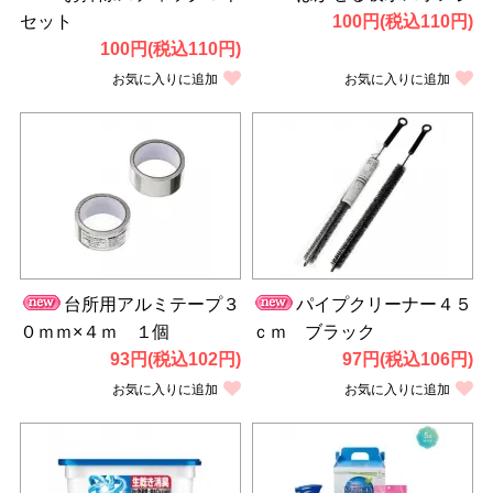
セット
100円(税込110円)
100円(税込110円)
お気に入りに追加
お気に入りに追加
台所用アルミテープ３
パイプクリーナー４５
０ｍｍ×４ｍ １個
ｃｍ ブラック
93円(税込102円)
97円(税込106円)
お気に入りに追加
お気に入りに追加