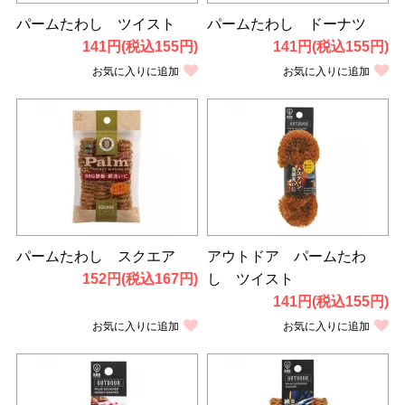
パームたわし ツイスト
パームたわし ドーナツ
141円(税込155円)
141円(税込155円)
お気に入りに追加
お気に入りに追加
パームたわし スクエア
アウトドア パームたわ
152円(税込167円)
し ツイスト
141円(税込155円)
お気に入りに追加
お気に入りに追加