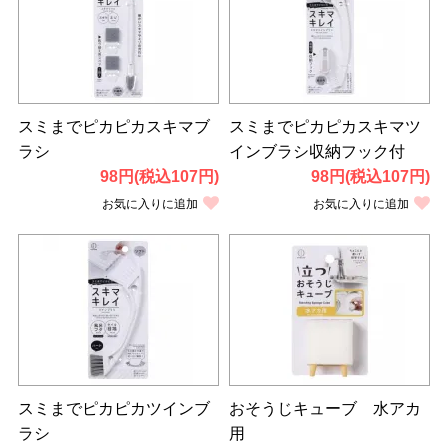
スミまでピカピカスキマブ
スミまでピカピカスキマツ
ラシ
インブラシ収納フック付
98円(税込107円)
98円(税込107円)
お気に入りに追加
お気に入りに追加
スミまでピカピカツインブ
おそうじキューブ 水アカ
ラシ
用