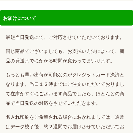
お届けについて
最短当日発送にて、ご対応させていただいております。
同じ商品でございましても、お支払い方法によって、商
品の発送までにかかる時間が変わってまいります。
もっとも早い出荷が可能なのがクレジットカード決済と
なります。当日１２時までにご注文いただいておりまし
て在庫がすぐにございます商品でしたら、ほとんどの商
品で当日発送の対応をさせていただきます。
名入れ印刷をご希望される場合におかれましては、通常
はデータ校了後、約２週間でお届けさせていただいてお