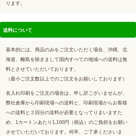
ります。
送料について
基本的には、商品のみをご注文いただく場合、沖縄、北
海道、離島を除きまして国内すべての地域への送料は無
料とさせていただいております。
（最小ご注文数以上でのご注文をお願いしております）
名入れ印刷をご注文の場合は、申し訳ございませんが、
弊社倉庫から印刷現場への送料と、印刷現場からお客様
への送料と２回分の送料が必要となってりまいますた
め、1カートンあたり1,100円（税込）のご負担をお願い
させていただいております。何卒、ご了承くださいま