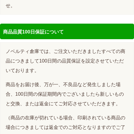
せ。
商品品質100日保証について
ノベルティ倉庫では、ご注文いただきましたすべての商
品につきまして100日間の品質保証を設定させていただ
いております。
商品をお届け後、万が一、不良品など発生しました場
合、100日間の保証期間内でございましたら新しいもの
と交換、または返金にてご対応させていただきます。
（商品の在庫が切れている場合、印刷されている商品の
場合につきましては返金でのご対応となりますのでご了