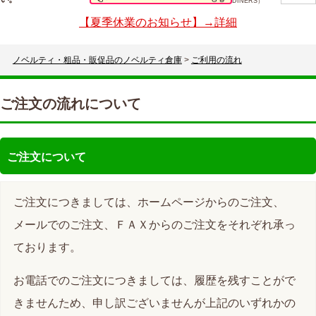
DINERS）
【夏季休業のお知らせ】→詳細
ノベルティ・粗品・販促品のノベルティ倉庫
>
ご利用の流れ
ご注文の流れについて
ご注文について
ご注文につきましては、ホームページからのご注文、
メールでのご注文、ＦＡＸからのご注文をそれぞれ承っ
ております。
お電話でのご注文につきましては、履歴を残すことがで
きませんため、申し訳ございませんが上記のいずれかの