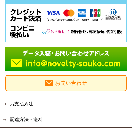
お問い合わせ
お支払方法
配達方法・送料