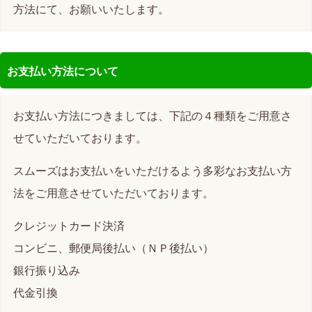
方法にて、お願いいたします。
お支払い方法について
お支払い方法につきましては、下記の４種類をご用意さ
せていただいております。
スムーズはお支払いをいただけるよう多彩なお支払い方
法をご用意させていただいております。
クレジットカード決済
コンビニ、郵便局後払い（ＮＰ後払い）
銀行振り込み
代金引換